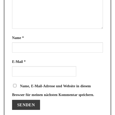
Name
*
E-Mail
*
Name, E-Mail-Adresse und Website in diesem
Browser für meinen nächsten Kommentar speichern.