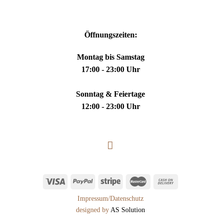
Öffnungszeiten:
Montag bis Samstag
17:00 - 23:00 Uhr
Sonntag & Feiertage
12:00 - 23:00 Uhr
Impressum
/
Datenschutz
designed by
AS Solution