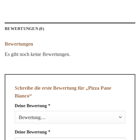
BEWERTUNGEN (0)
Bewertungen
Es gibt noch keine Bewertungen.
Schreibe die erste Bewertung für „Pizza Pane
Bianco“
Deine Bewertung
*
Deine Bewertung
*