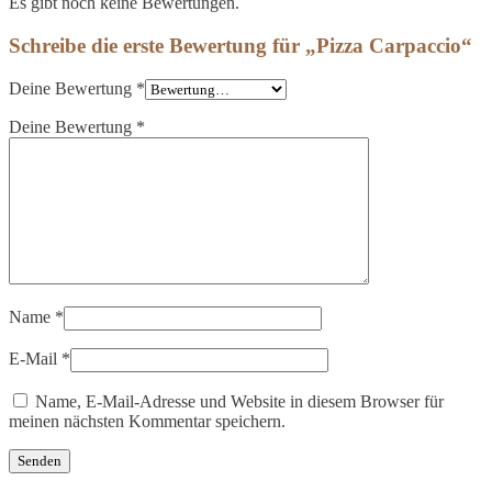
Es gibt noch keine Bewertungen.
Schreibe die erste Bewertung für „Pizza Carpaccio“
Deine Bewertung
*
Deine Bewertung
*
Name
*
E-Mail
*
Name, E-Mail-Adresse und Website in diesem Browser für
meinen nächsten Kommentar speichern.