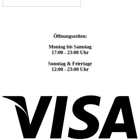
Öffnungszeiten:
Montag bis Samstag
17:00 - 23:00 Uhr
Sonntag & Feiertage
12:00 - 23:00 Uhr