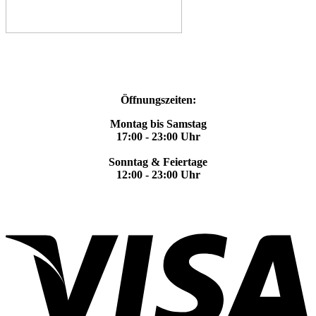
Öffnungszeiten:
Montag bis Samstag
17:00 - 23:00 Uhr
Sonntag & Feiertage
12:00 - 23:00 Uhr