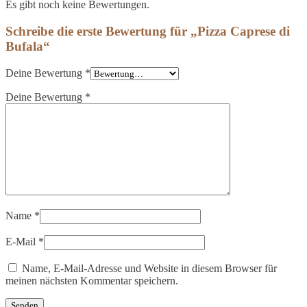
Es gibt noch keine Bewertungen.
Schreibe die erste Bewertung für „Pizza Caprese di
Bufala“
Deine Bewertung
*
Deine Bewertung
*
Name
*
E-Mail
*
Name, E-Mail-Adresse und Website in diesem Browser für
meinen nächsten Kommentar speichern.