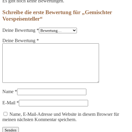
Es gibt noch keine Bewertungen.
Schreibe die erste Bewertung für „Gemischter
Vorspeisenteller“
Deine Bewertung
*
Deine Bewertung
*
Name
*
E-Mail
*
Name, E-Mail-Adresse und Website in diesem Browser für
meinen nächsten Kommentar speichern.