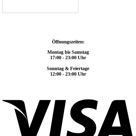
Öffnungszeiten:
Montag bis Samstag
17:00 - 23:00 Uhr
Sonntag & Feiertage
12:00 - 23:00 Uhr